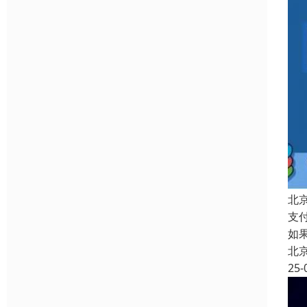
北
支
如
北
25-