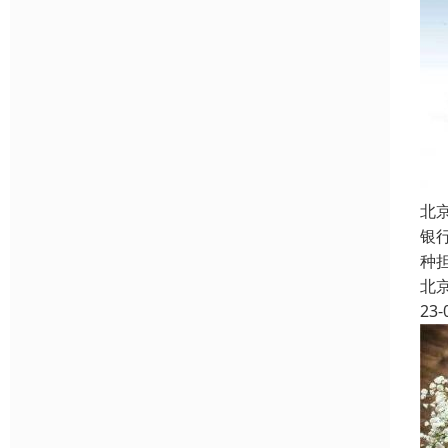
北
银
种
北
23-