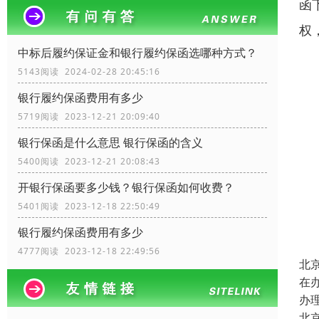
函
权
中标后履约保证金和银行履约保函选哪种方式？
5143阅读 2024-02-28 20:45:16
银行履约保函费用有多少
5719阅读 2023-12-21 20:09:40
银行保函是什么意思 银行保函的含义
5400阅读 2023-12-21 20:08:43
开银行保函要多少钱？银行保函如何收费？
5401阅读 2023-12-18 22:50:49
银行履约保函费用有多少
4777阅读 2023-12-18 22:49:56
北
在
办
北