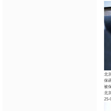
北
保
被
北
25-