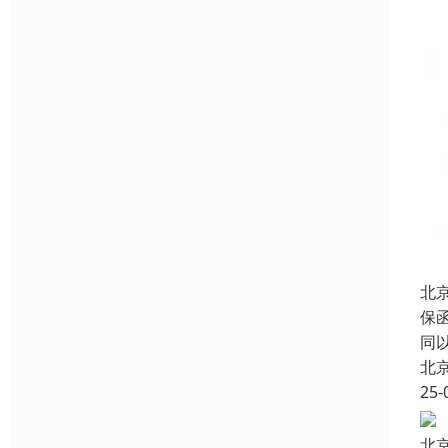
北
保
同
北
25-
北