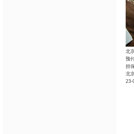
北
预
担
北
23-