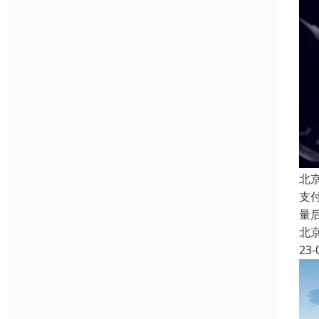
北
支
量
北
23-