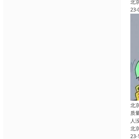
北
23-
北
质
人
北
23-