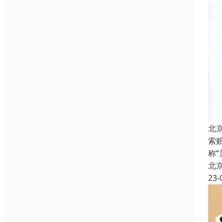
北
索
称“
北
23-