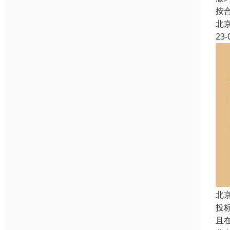
按
北
23-
北
投
且