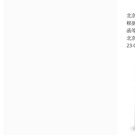
北
根
函
北
23-