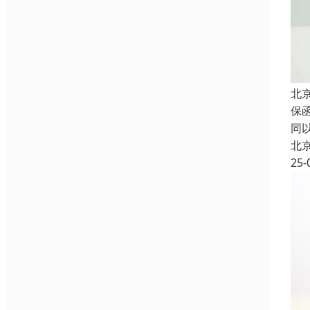
北
保
同
北
25-