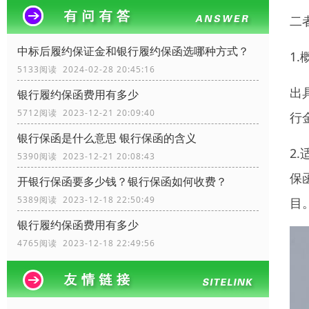
二
中标后履约保证金和银行履约保函选哪种方式？
1
5133阅读 2024-02-28 20:45:16
出
银行履约保函费用有多少
5712阅读 2023-12-21 20:09:40
行
银行保函是什么意思 银行保函的含义
2
5390阅读 2023-12-21 20:08:43
保
开银行保函要多少钱？银行保函如何收费？
5389阅读 2023-12-18 22:50:49
目
银行履约保函费用有多少
4765阅读 2023-12-18 22:49:56