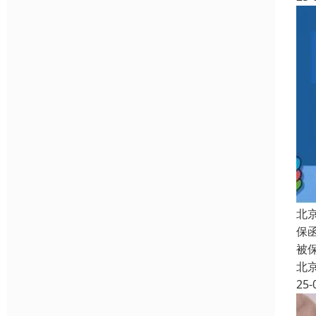
北
保
被
北
25-