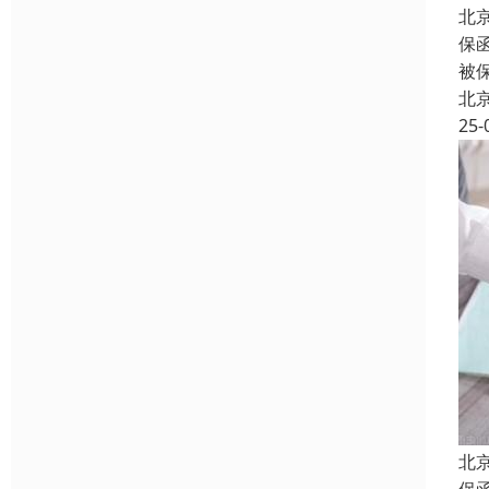
北
保
被
北
25-
北