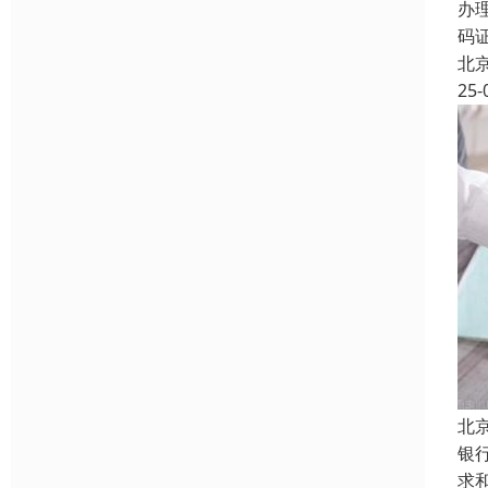
办
码
北
25-
北
银
求