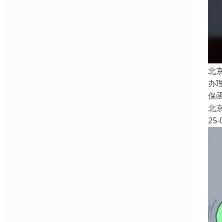
北
办
保
北
25-