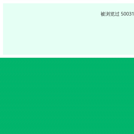
被浏览过 500