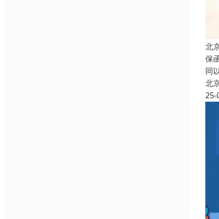
北
保
同
北
25-