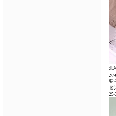
北
投
要
北
25-