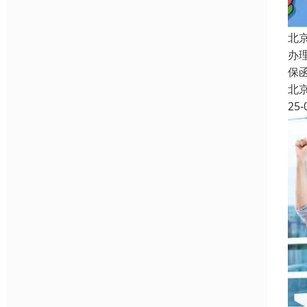
北
办
保
北
25-