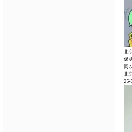
北
保
同
北
25-