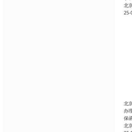
北
25-
北
办
保
北