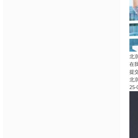
北
在
提
北
25-