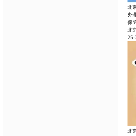
北
办
保
北
25-
北