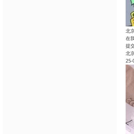
北
在
提
北
25-