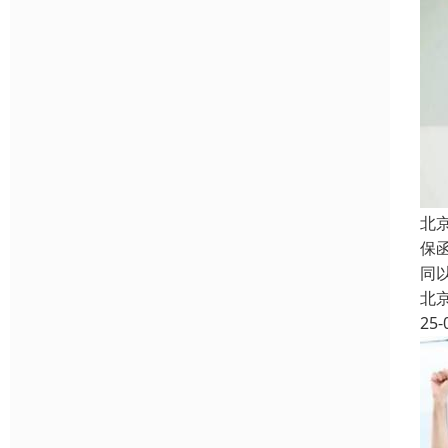
北
保
同
北
25-