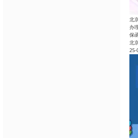
北
办
保
北
25-