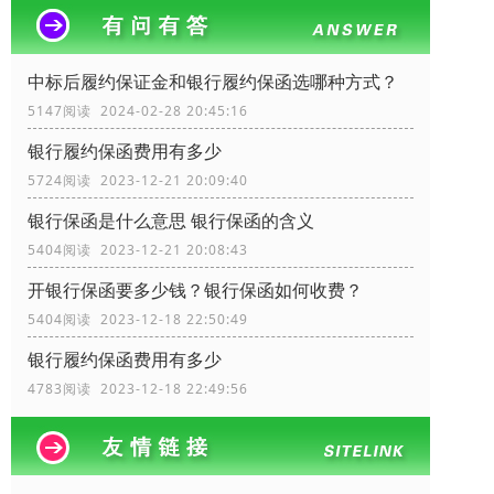
中标后履约保证金和银行履约保函选哪种方式？
5147阅读 2024-02-28 20:45:16
银行履约保函费用有多少
5724阅读 2023-12-21 20:09:40
银行保函是什么意思 银行保函的含义
5404阅读 2023-12-21 20:08:43
开银行保函要多少钱？银行保函如何收费？
5404阅读 2023-12-18 22:50:49
银行履约保函费用有多少
4783阅读 2023-12-18 22:49:56