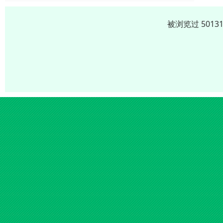
被浏览过 501