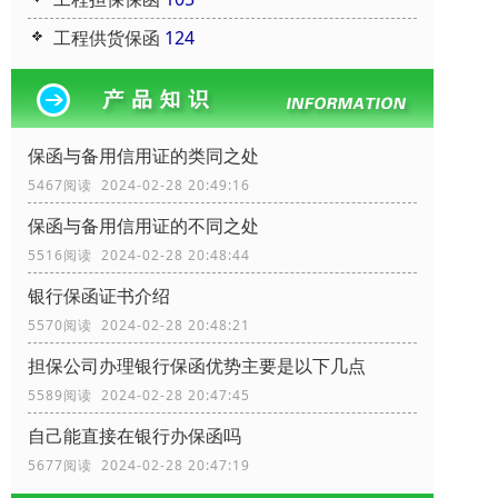
工程供货保函
124
保函与备用信用证的类同之处
5467阅读 2024-02-28 20:49:16
保函与备用信用证的不同之处
5516阅读 2024-02-28 20:48:44
银行保函证书介绍
5570阅读 2024-02-28 20:48:21
担保公司办理银行保函优势主要是以下几点
5589阅读 2024-02-28 20:47:45
自己能直接在银行办保函吗
5677阅读 2024-02-28 20:47:19