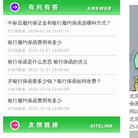
中标后履约保证金和银行履约保函选哪种方式？
5129阅读 2024-02-28 20:45:16
银行履约保函费用有多少
5708阅读 2023-12-21 20:09:40
银行保函是什么意思 银行保函的含义
5387阅读 2023-12-21 20:08:43
开银行保函要多少钱？银行保函如何收费？
5387阅读 2023-12-18 22:50:49
北
银行履约保函费用有多少
保
4759阅读 2023-12-18 22:49:56
同
北
25-