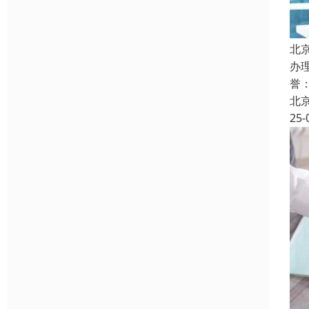
北
办
誉
北
25-