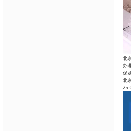
北
办
保
北
25-