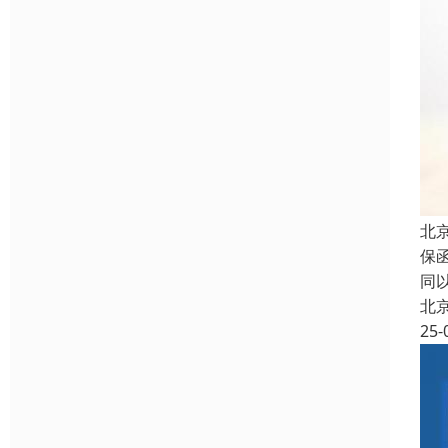
北
保
同
北
25-