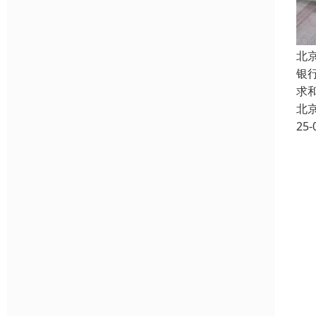
北
银
求
北
25-