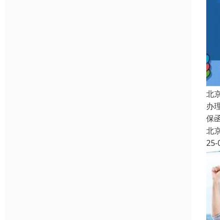
北
办
保
北
25-