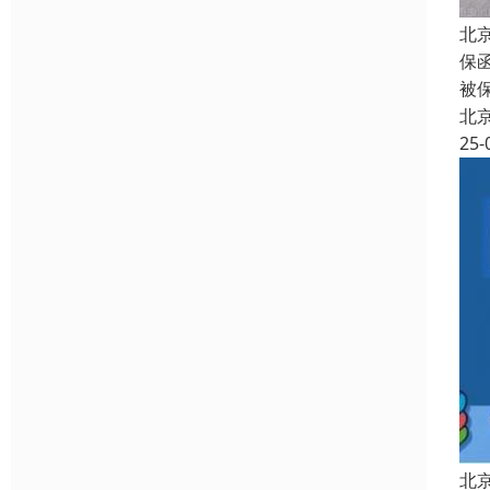
北
保
被
北
25-
北