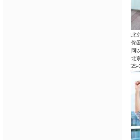
北
保
同
北
25-