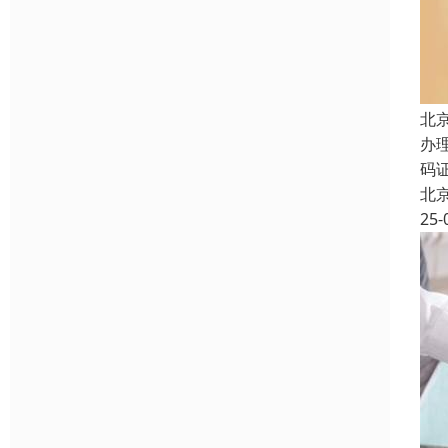
北
办
码
北
25-