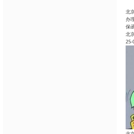
北
办
保
北
25-
北