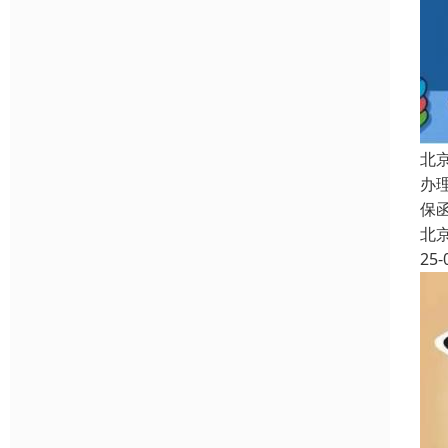
北
办
保
北
25-