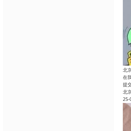
北
在
提
北
25-