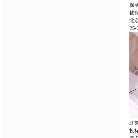
保
被
北
25-
北
投