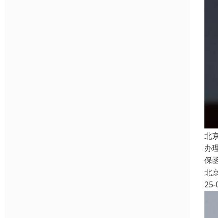
北
办
保
北
25-