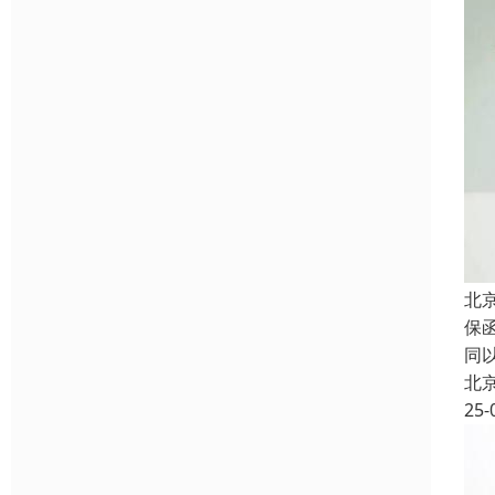
北
保
同
北
25-