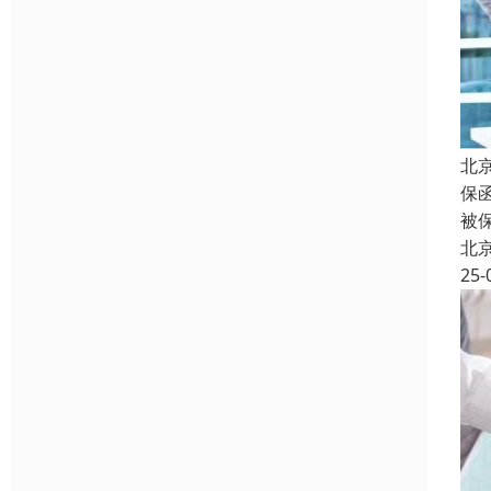
北
保
被
北
25-