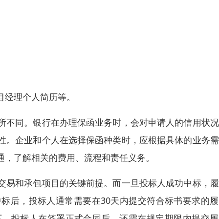
目经理个人简历等。
所不同。银行在办理保函业务时，会对申请人的信用状况
性。企业和个人在选择保函种类时，应根据具体的业务需
通，了解相关的费用、流程和责任义务。
交易和承包项目的关键前提。而一旦投标人成功中标，履
标后，投标人通常需要在30天内提交符合标书要求的履
下，投标人在签署正式合同后，还需在规定期限内提交履