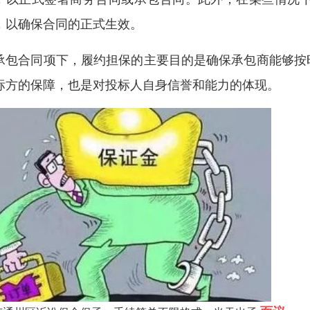
，以确保合同的正式生效。
承包合同项下，履约担保的主要目的是确保承包商能够按
标方的保障，也是对投标人自身信誉和能力的体现。