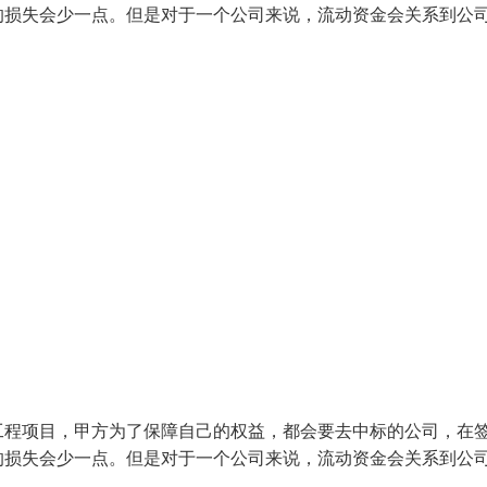
的损失会少一点。但是对于一个公司来说，流动资金会关系到公
工程项目，甲方为了保障自己的权益，都会要去中标的公司，在
的损失会少一点。但是对于一个公司来说，流动资金会关系到公