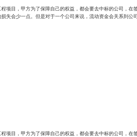
工程项目，甲方为了保障自己的权益，都会要去中标的公司，在
的损失会少一点。但是对于一个公司来说，流动资金会关系到公
工程项目，甲方为了保障自己的权益，都会要去中标的公司，在