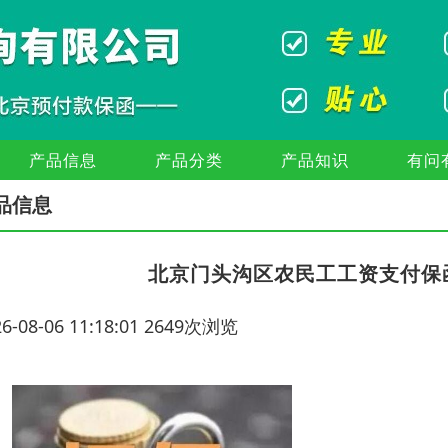
产品信息
产品分类
产品知识
有问
品信息
北京门头沟区农民工工资支付保
26-08-06 11:18:01 2649次浏览