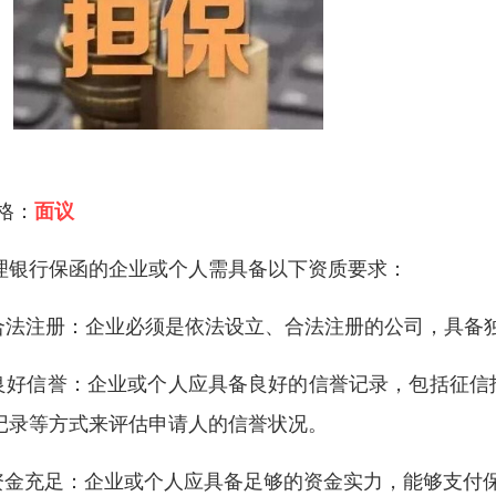
 格：
面议
理银行保函的企业或个人需具备以下资质要求：
.合法注册：企业必须是依法设立、合法注册的公司，具备
.良好信誉：企业或个人应具备良好的信誉记录，包括征
记录等方式来评估申请人的信誉状况。
.资金充足：企业或个人应具备足够的资金实力，能够支付