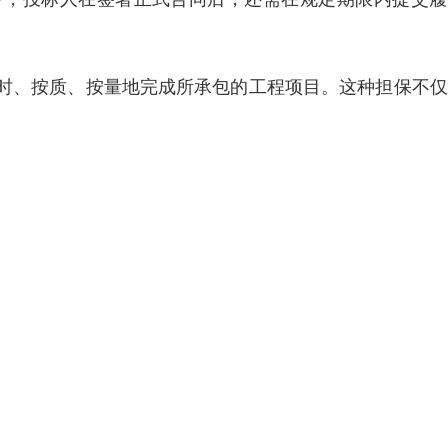
时、按质、按量地完成所承包的工程项目。这种担保不仅