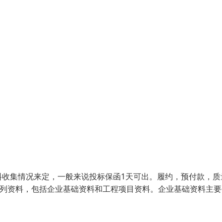
料收集情况来定，一般来说投标保函1天可出。履约，预付款，质
系列资料，包括企业基础资料和工程项目资料。企业基础资料主要