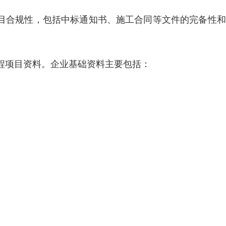
项目合规性，包括中标通知书、施工合同等文件的完备性
程项目资料。企业基础资料主要包括：