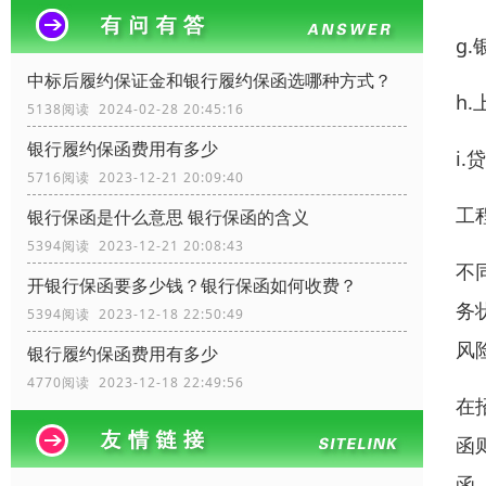
g
中标后履约保证金和银行履约保函选哪种方式？
h
5138阅读 2024-02-28 20:45:16
银行履约保函费用有多少
i
5716阅读 2023-12-21 20:09:40
工
银行保函是什么意思 银行保函的含义
5394阅读 2023-12-21 20:08:43
不
开银行保函要多少钱？银行保函如何收费？
务
5394阅读 2023-12-18 22:50:49
风
银行履约保函费用有多少
4770阅读 2023-12-18 22:49:56
在
函
函