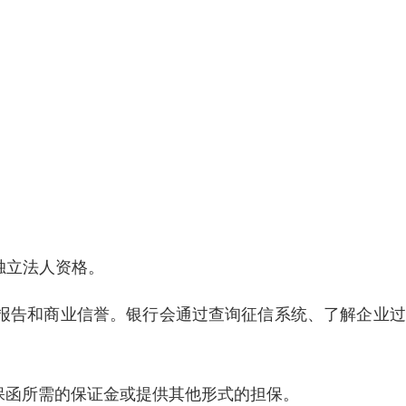
独立法人资格。
信报告和商业信誉。银行会通过查询征信系统、了解企业
保函所需的保证金或提供其他形式的担保。