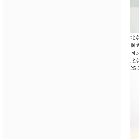
北
保
同
北
25-