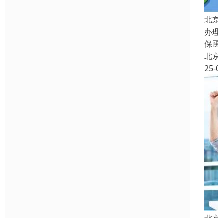
北
办
保
北
25-