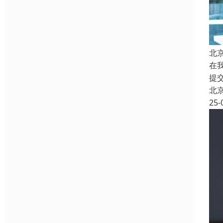
北
在
提
北
25-