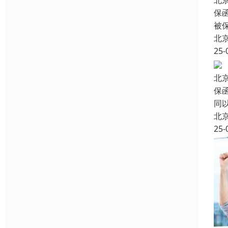
北
保
被
北
25-
北
保
同
北
25-