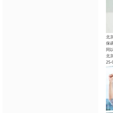
北
保
同
北
25-