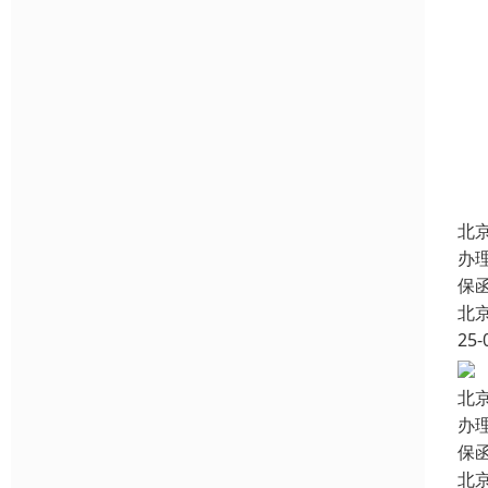
北
办
保
北
25-
北
办
保
北