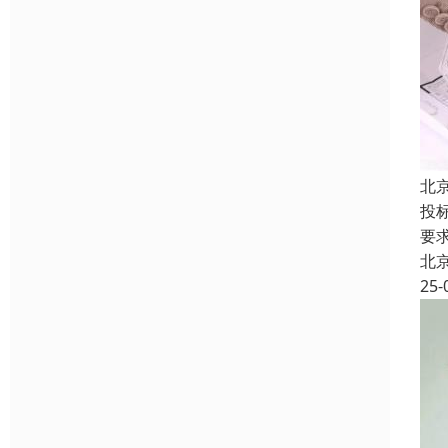
北
投
要
北
25-