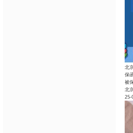
北
保
被
北
25-