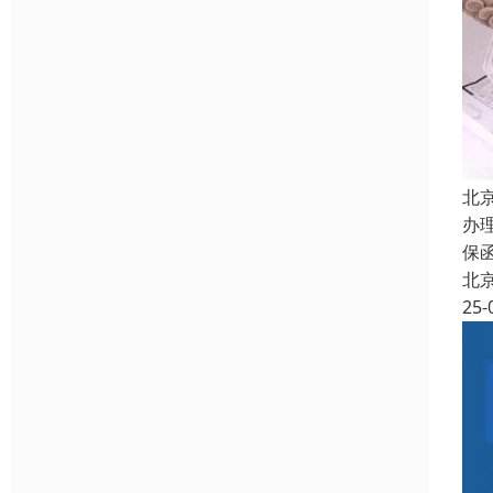
北
办
保
北
25-