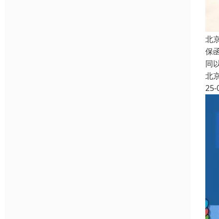
北
保
同
北
25-