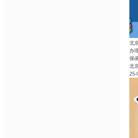
北
办
保
北
25-