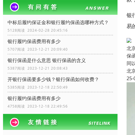
银
中标后履约保证金和银行履约保函选哪种方式？
易
5128阅读 2024-02-28 20:45:16
银行履约保函费用有多少
北
5707阅读 2023-12-21 20:09:40
保
银行保函是什么意思 银行保函的含义
同
5387阅读 2023-12-21 20:08:43
北
25-
开银行保函要多少钱？银行保函如何收费？
5385阅读 2023-12-18 22:50:49
银行履约保函费用有多少
4758阅读 2023-12-18 22:49:56