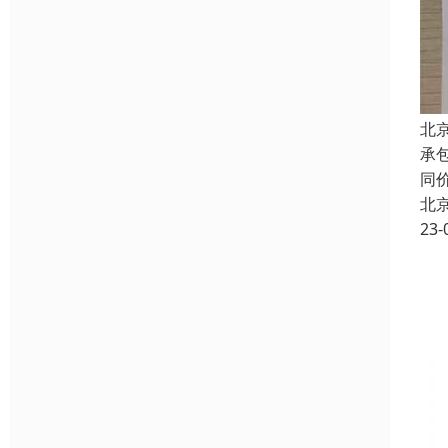
北
承
同
北
23-