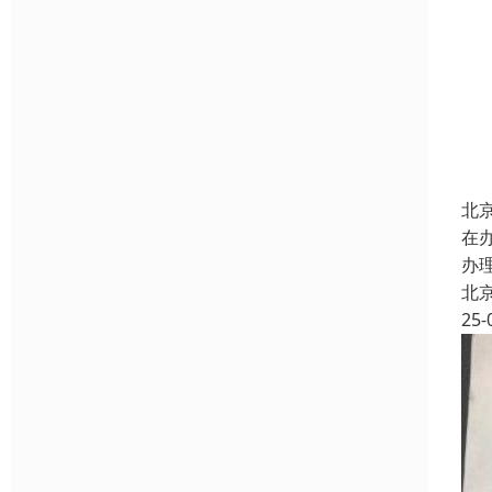
北
在
办
北
25-