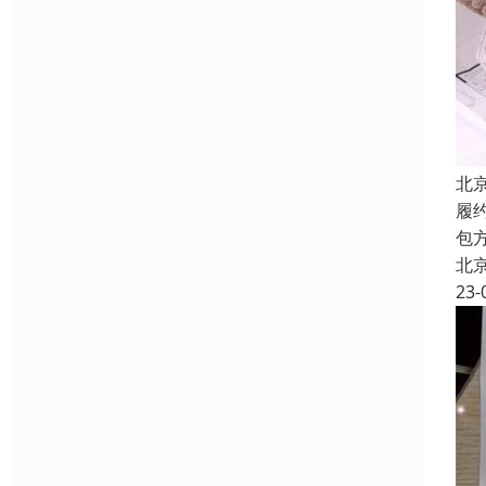
北
履
包
北
23-