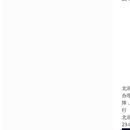
北
办
障
行
北
23-