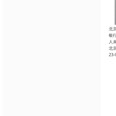
北
银
人
北
23-