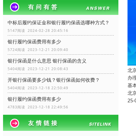
中标后履约保证金和银行履约保函选哪种方式？
5147阅读 2024-02-28 20:45:16
银行履约保函费用有多少
5724阅读 2023-12-21 20:09:40
银行保函是什么意思 银行保函的含义
5404阅读 2023-12-21 20:08:43
北
办
开银行保函要多少钱？银行保函如何收费？
基
5404阅读 2023-12-18 22:50:49
北
银行履约保函费用有多少
25-
4783阅读 2023-12-18 22:49:56