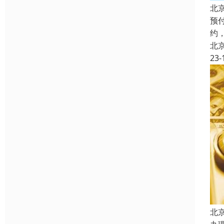
北
预
约
北
23-
北