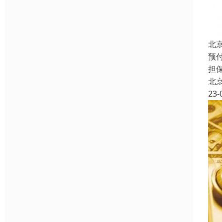
北
预
担
北
23-