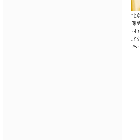
北
保
同
北
25-