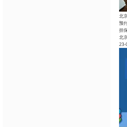
北
预
担
北
23-