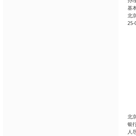
办
基
北
25-
北
银
人