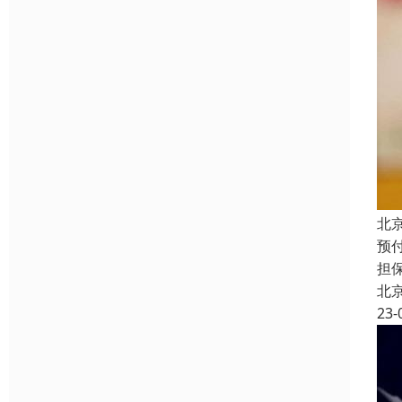
北
预
担
北
23-