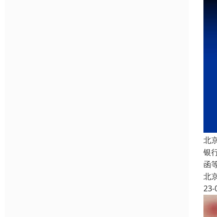
北
银
函
北
23-