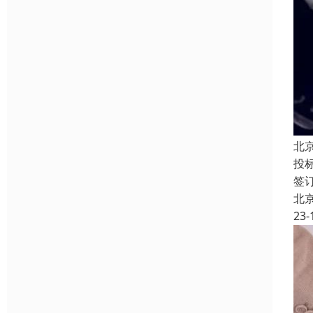
北
投
签
北
23-