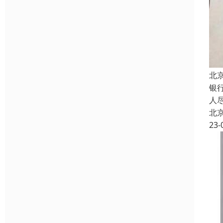
北
银
人
北
23-