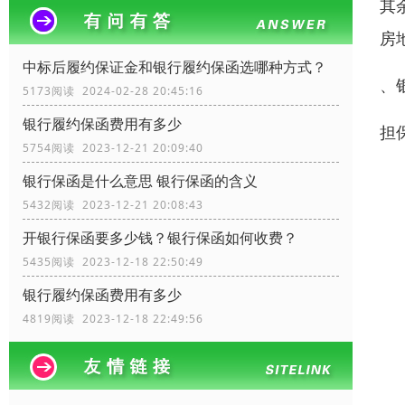
其
房
中标后履约保证金和银行履约保函选哪种方式？
、
5173阅读 2024-02-28 20:45:16
银行履约保函费用有多少
担
5754阅读 2023-12-21 20:09:40
银行保函是什么意思 银行保函的含义
5432阅读 2023-12-21 20:08:43
开银行保函要多少钱？银行保函如何收费？
5435阅读 2023-12-18 22:50:49
银行履约保函费用有多少
4819阅读 2023-12-18 22:49:56