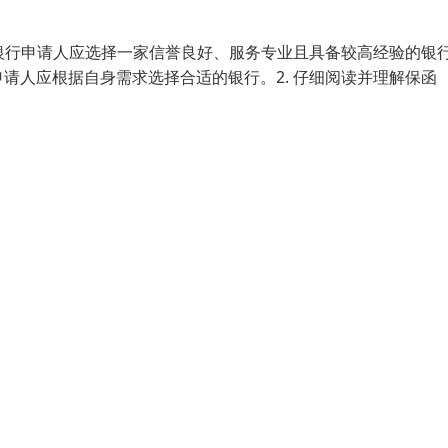
的银行申请人应选择一家信誉良好、服务专业且具备较高经验的银
请人应根据自身需求选择合适的银行。2. 仔细阅读并理解保函