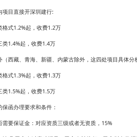
内项目直接开深圳建行:
类格式1.2%起，收费1.2万
类1.4%起，收费1.4万
外（西藏、青海、新疆、内蒙古除外，这四处项目具体分析
类格式1.3%起，收费1.3万
类1.5%起，收费1.5万
约保函办理要求和条件：
否需要保证金：对应资质三级或者无资质，15%