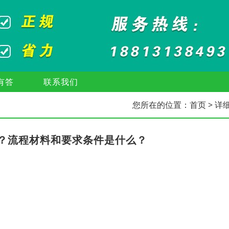
有答
联系我们
您所在的位置：
首页
> 详
？流程材料和要求条件是什么？