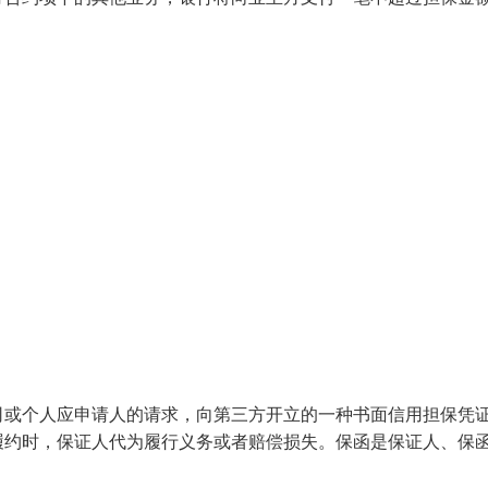
司或个人应申请人的请求，向第三方开立的一种书面信用担保凭
履约时，保证人代为履行义务或者赔偿损失。保函是保证人、保