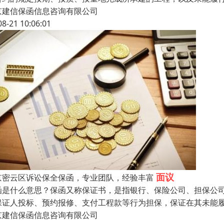
京建信保函信息咨询有限公司
08-21 10:06:01
面议
京密云区诉讼保全保函，专业团队，经验丰富
函是什么意思？保函又称保证书，是指银行、保险公司、担保公
保证人投标、预约报修、支付工程款等行为担保，保证在其未能
京建信保函信息咨询有限公司