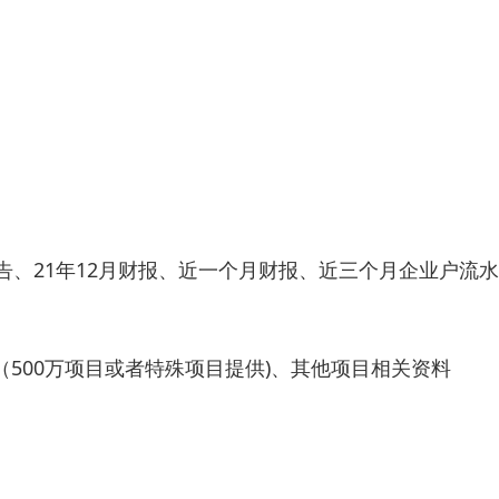
告、21年12月财报、近一个月财报、近三个月企业户流
500万项目或者特殊项目提供)、其他项目相关资料