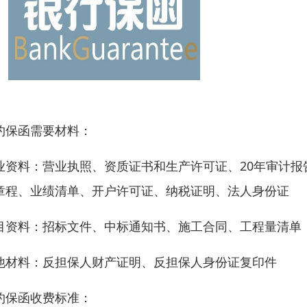
约保函需要材料：
业资料：营业执照、资质证书和生产许可证、20年审计报
章程、业绩清单、开户许可证、纳税证明、法人身份证
目资料：招标文件、中标通知书、施工合同、工程量清单（
他材料：反担保人财产证明、反担保人身份证复印件
约保函收费标准：