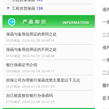
工程供货保函
124
省
一
保函与备用信用证的类同之处
二三
5500阅读 2024-02-28 20:49:16
省
保函与备用信用证的不同之处
5553阅读 2024-02-28 20:48:44
一
银行保函证书介绍
5609阅读 2024-02-28 20:48:21
二三
担保公司办理银行保函优势主要是以下几点
履
5627阅读 2024-02-28 20:47:45
自己能直接在银行办保函吗
是
5712阅读 2024-02-28 20:47:19