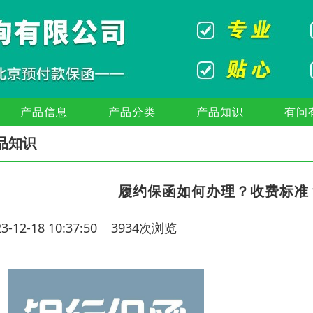
产品信息
产品分类
产品知识
有问
品知识
履约保函如何办理？收费标准
23-12-18 10:37:50 3934次浏览