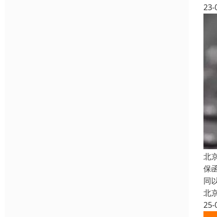
23-
北
保
同
北
25-