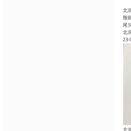
北
预
尾
北
23-
北