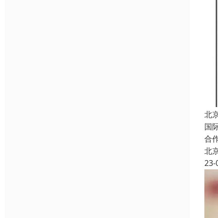
北
国
合
北
23-