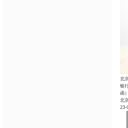
北
银
函
北
23-