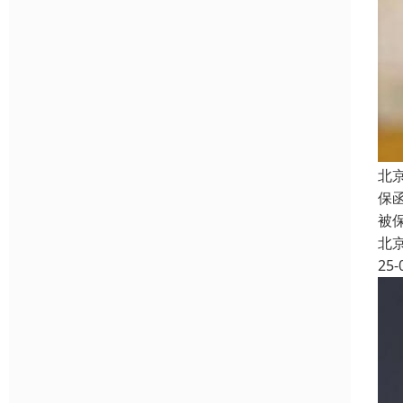
北
保
被
北
25-