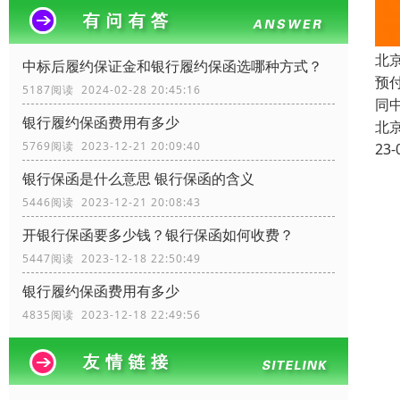
北
中标后履约保证金和银行履约保函选哪种方式？
预
5187阅读 2024-02-28 20:45:16
同
银行履约保函费用有多少
北
5769阅读 2023-12-21 20:09:40
23-
银行保函是什么意思 银行保函的含义
5446阅读 2023-12-21 20:08:43
开银行保函要多少钱？银行保函如何收费？
5447阅读 2023-12-18 22:50:49
银行履约保函费用有多少
4835阅读 2023-12-18 22:49:56