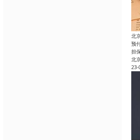
北
预
担
北
23-