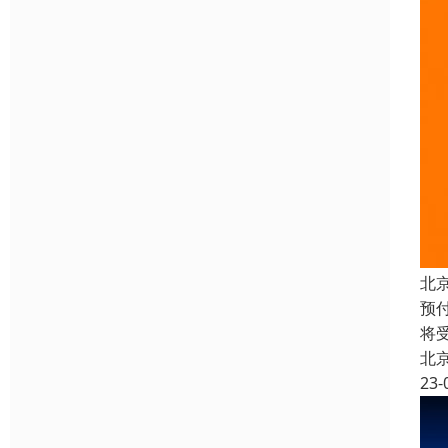
北
预
将
北
23-