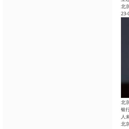
北
23-
北
银
人
北