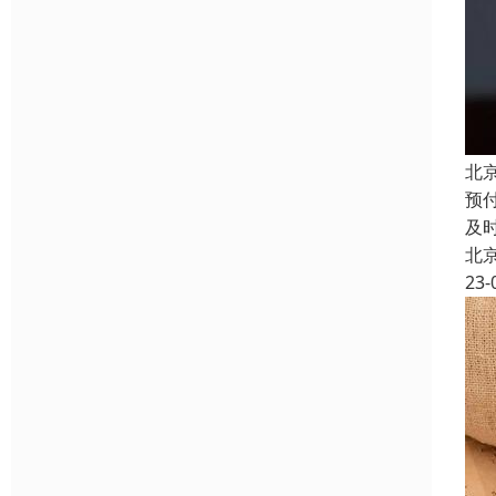
北
预
及
北
23-