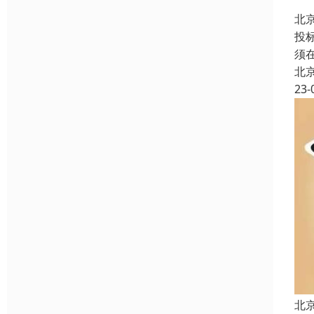
北
投
须
北
23-
北