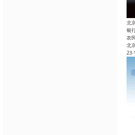
北
银
农
北
23-