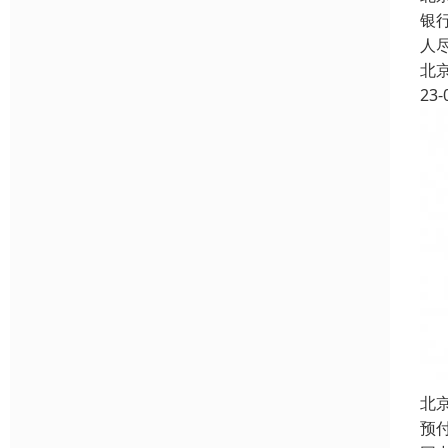
银
人
北
23-
北
预