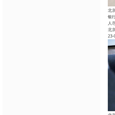
北
银
人
北
23-