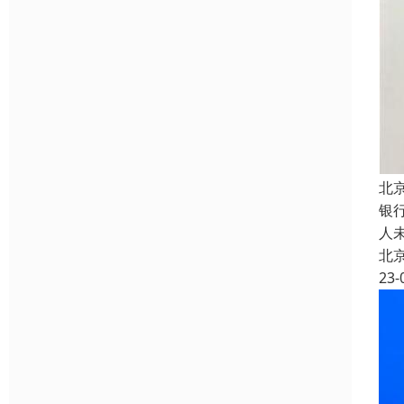
北
银
人
北
23-