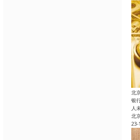
北
银
人
北
23-