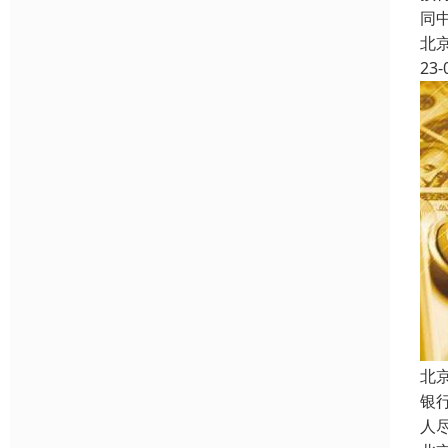
同
北
23-
北
银
人