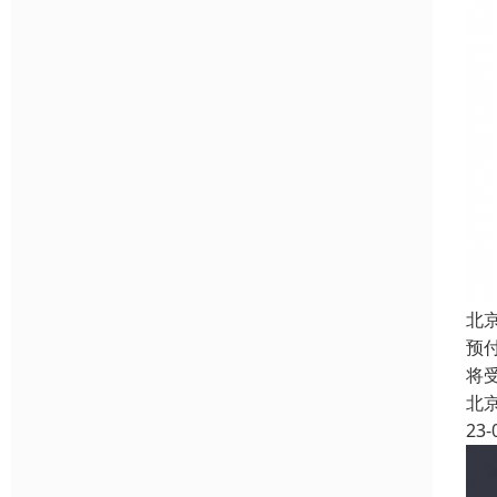
北
预
将
北
23-