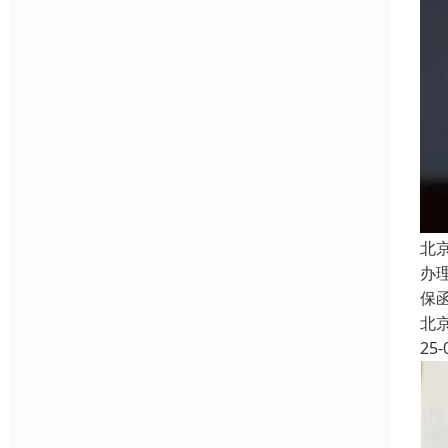
北
办
保
北
25-