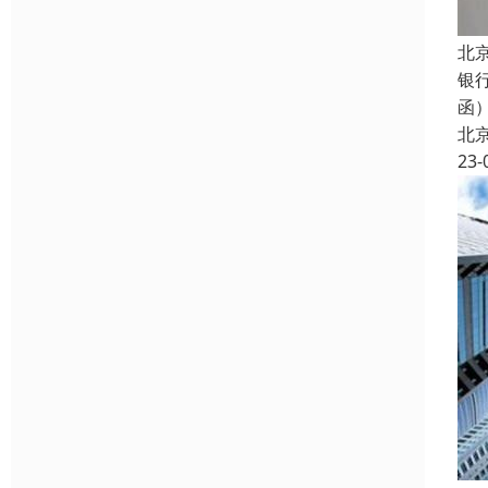
北
银
函
北
23-