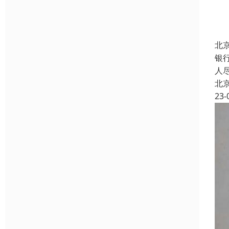
北
银
人
北
23-