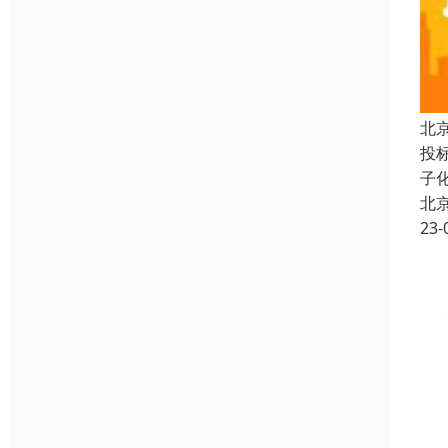
北
投
子
北
23-