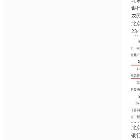
北
银
农
北
23-
北
银