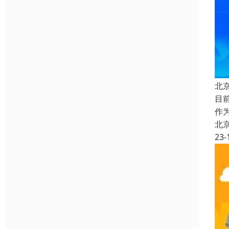
北
目
作
北
23-