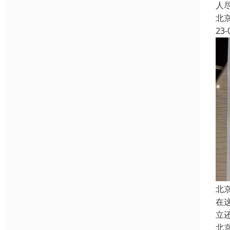
人
北
23-
北
在
立
北