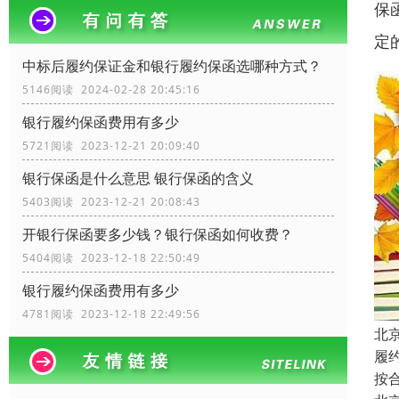
保
定
中标后履约保证金和银行履约保函选哪种方式？
5146阅读 2024-02-28 20:45:16
银行履约保函费用有多少
5721阅读 2023-12-21 20:09:40
银行保函是什么意思 银行保函的含义
5403阅读 2023-12-21 20:08:43
开银行保函要多少钱？银行保函如何收费？
5404阅读 2023-12-18 22:50:49
银行履约保函费用有多少
4781阅读 2023-12-18 22:49:56
北
履
按